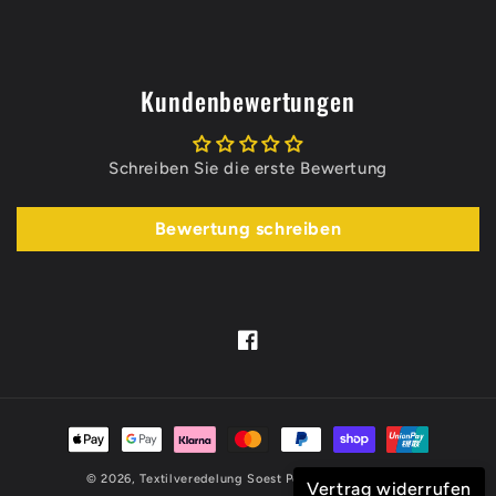
Kundenbewertungen
Schreiben Sie die erste Bewertung
Bewertung schreiben
Facebook
Zahlungsmethoden
© 2026,
Textilveredelung Soest
Powered by Shopify
Vertrag widerrufen