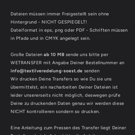
Dateien müssen immer Freigestellt sein ohne
Hintergrund - NICHT GESPIEGELT!
Dateiformat in eps, png oder PDF - Schriften müssen
in Pfade und in CMYK angelegt sein.
Große Dateien
ab 10 MB
sende uns bitte per
WETRANSFER mit Angabe Deiner Bestellnummer an
info@textilveredelung-soest.de
senden
Wir drucken Deine Transfers so wie Du sie uns
übermittelst, ein nacharbeiten Deiner Dateien ist
leider unsererseits nicht möglich, deswegen prüfe
Deine zu druckenden Daten genau wir werden diese
NICHT kontrollieren sondern so drucken.
Eine Anleitung zum Pressen des Transfer liegt Deiner