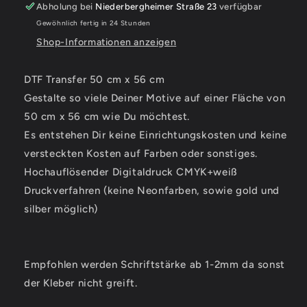
Abholung bei
Niederbergheimer Straße 23
verfügbar
Gewöhnlich fertig in 24 Stunden
Shop-Informationen anzeigen
DTF Transfer 50 cm x 56 cm
Gestalte so viele Deiner Motive auf einer Fläche von
50 cm x 56 cm wie Du möchtest.
Es entstehen Dir keine Einrichtungskosten und keine
versteckten Kosten auf Farben oder sonstiges.
Hochauflösender Digitaldruck CMYK+weiß
Druckverfahren (keine Neonfarben, sowie gold und
silber möglich)
Empfohlen werden Schriftstärke ab 1-2mm da sonst
der Kleber nicht greift.